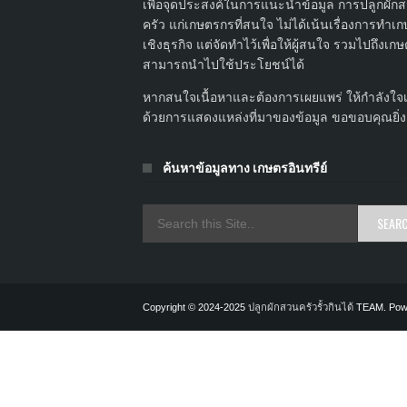
เพื่อจุดประสงค์ในการแนะนำข้อมูล การปลูกผัก
ครัว แก่เกษตรกรที่สนใจ ไม่ได้เน้นเรื่องการทำเ
เชิงธุรกิจ แต่จัดทำไว้เพื่อให้ผู้สนใจ รวมไปถึงเก
สามารถนำไปใช้ประโยชน์ได้
หากสนใจเนื้อหาและต้องการเผยแพร่ ให้กำลังใจ
ด้วยการแสดงแหล่งที่มาของข้อมูล ขอขอบคุณยิ่ง
ค้นหาข้อมูลทาง เกษตรอินทรีย์
Copyright © 2024-2025
ปลูกผักสวนครัวรั้วกินได้
TEAM. Pow