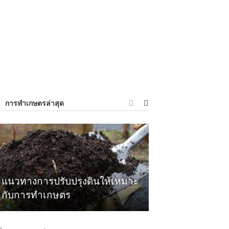
การทำเกษตรล่าสุด
แนวทางการปรับปรุงดินให้เหมาะ
กับการทำเกษตร