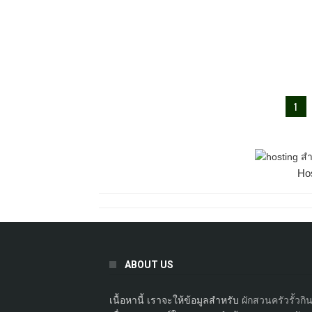
1
Ho
ABOUT US
เนื้อหานี้ เราจะให้ข้อมูลสำหรับ
ผักสวนครัวรั้วกิน