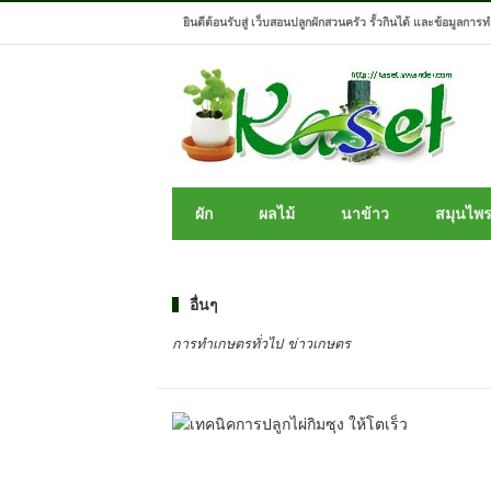
ยินดีต้อนรับสู่ เว็บสอนปลูกผักสวนครัว รั้วกินได้ และข้อมูลการ
ผัก
ผลไม้
นาข้าว
สมุนไพ
อื่นๆ
การทำเกษตรทั่วไป ข่าวเกษตร