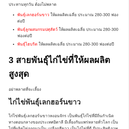
ประทานทุกวัน ต้องไม่พลาด
พันธุ์เลกฮอร์นขาว
ให้ผลผลิตเฉลี่ย ประมาณ 280-300 ฟอง
ต่อปี
พันธุ์ลูกผสมกรมปศุสัตว์
ให้ผลผลิตเฉลี่ย ประมาณ 280-300
ฟองต่อปี
พันธุ์ไฮบริด
ให้ผลผลิตเฉลี่ย ประมาณ 280-300 ฟองต่อปี
3 สายพันธุ์ไก่ไข่ที่ให้ผลผลิต
สูงสุด
อย่าพลาดที่จะเลี้ยง
ไก่ไข่พันธุ์เลกฮอร์นขาว
ไก่ไข่พันธุ์เลกฮอร์นขาวหงอนจักร เป็นพันธุ์ไก่ไข่ที่มีถิ่นกำเนิด
ทางตอนกลางของประเทศอิตาลี มีเลี้ยงกันแพร่หลายทั่วโลก เป็น
ไก่ที่ผลิตไข่ออกมาเป็น เปลือกสีขาว เป็นไก่ไข่ที่ดี มีประสิทธิภาพ