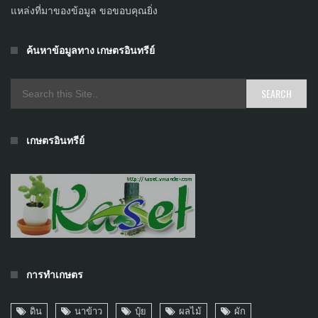
แหล่งที่มาของข้อมูล ขอขอบคุณยิ่ง
ค้นหาข้อมูลทาง เกษตรอินทรีย์
เกษตรอินทรีย์
การทำเกษตร
ดิน
นาข้าว
ปุ๋ย
ผลไม้
ผัก