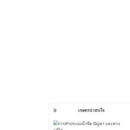
เกษตรน่าสนใจ