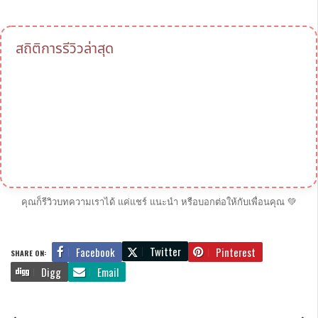
สถิติการรีวิวล่าสุด
คุณก็รีวิวบทความเราได้ แค่แชร์ แนะนำ หรือบอกต่อให้กับเพื่อนคุณ 💚
Twitter
Facebook
Pinterest
SHARE ON:
Digg
Email