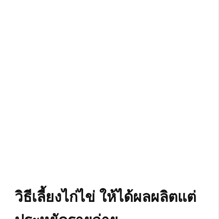
วิธีเลี้ยงไก่ไข่ ให้ได้ผลผลิตแต่