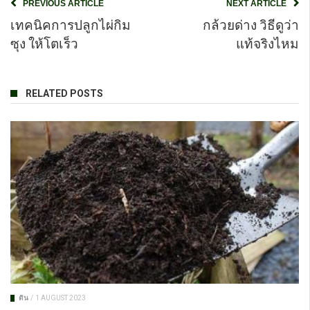
PREVIOUS ARTICLE
NEXT ARTICLE
เทคนิคการปลูกไผ่กิม
กล้วยด่าง วิธีดูว่า
ซุง ให้โตเร็ว
แท้จริงไหม
RELATED POSTS
ดิน
/
1 AUGUST 2023