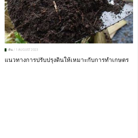
ดิน
/
1 AUGUST 2023
แนวทางการปรับปรุงดินให้เหมาะกับการทำเกษตร