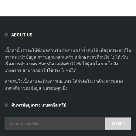
ABOUT US
เนื้อหานี้ เราจะให้ข้อมูลสำหรับ
ผักสวนครัวรั้วกินได้
เพื่อจุดประสงค์ใน
การแนะนำข้อมูล การปลูกผักสวนครัว แก่เกษตรกรที่สนใจ ไม่ได้เน้น
เรื่องการทำเกษตรเชิงธุรกิจ แต่จัดทำไว้เพื่อให้ผู้สนใจ รวมไปถึง
เกษตรกร สามารถนำไปใช้ประโยชน์ได้
หากสนใจเนื้อหาและต้องการเผยแพร่ ให้กำลังใจเราด้วยการแสดง
แหล่งที่มาของข้อมูล ขอขอบคุณยิ่ง
ค้นหาข้อมูลทาง เกษตรอินทรีย์