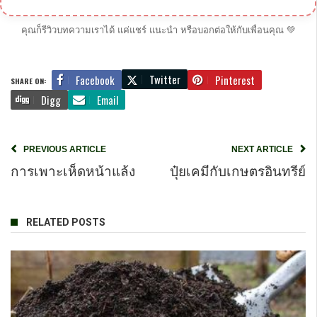
คุณก็รีวิวบทความเราได้ แค่แชร์ แนะนำ หรือบอกต่อให้กับเพื่อนคุณ 💚
Twitter
Facebook
Pinterest
SHARE ON:
Digg
Email
PREVIOUS ARTICLE
NEXT ARTICLE
การเพาะเห็ดหน้าแล้ง
ปุ๋ยเคมีกับเกษตรอินทรีย์
RELATED POSTS