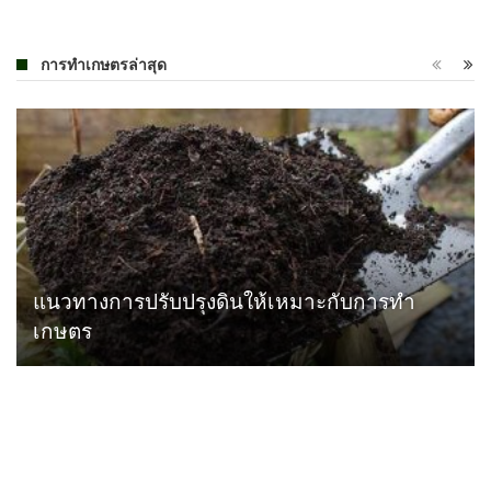
การทำเกษตรล่าสุด
แนวทางการปรับปรุงดินให้เหมาะกับการทำ
เกษตร